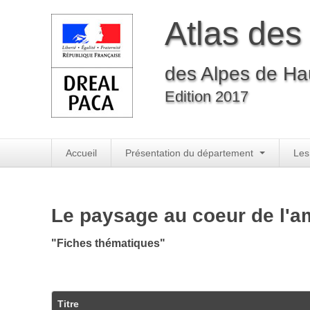
Atlas des
des Alpes de Ha
Edition 2017
Accueil
Présentation du département
Les
Le paysage au coeur de l'a
"Fiches thématiques"
Titre