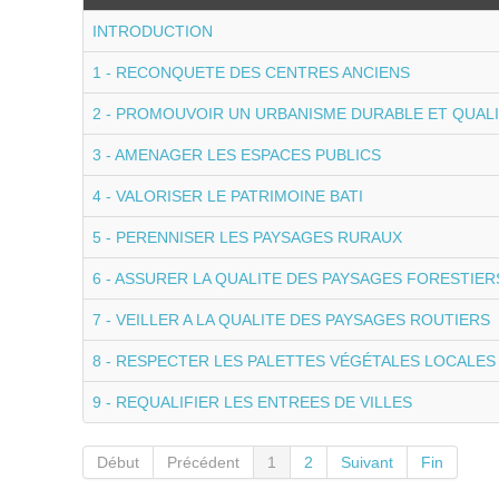
INTRODUCTION
1 - RECONQUETE DES CENTRES ANCIENS
2 - PROMOUVOIR UN URBANISME DURABLE ET QUALI
3 - AMENAGER LES ESPACES PUBLICS
4 - VALORISER LE PATRIMOINE BATI
5 - PERENNISER LES PAYSAGES RURAUX
6 - ASSURER LA QUALITE DES PAYSAGES FORESTIER
7 - VEILLER A LA QUALITE DES PAYSAGES ROUTIERS
8 - RESPECTER LES PALETTES VÉGÉTALES LOCALES
9 - REQUALIFIER LES ENTREES DE VILLES
Début
Précédent
1
2
Suivant
Fin