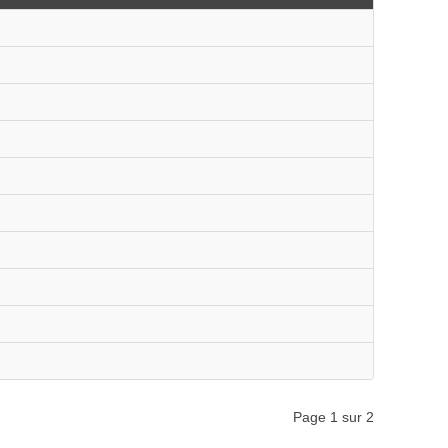
Page 1 sur 2