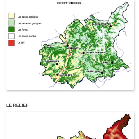
LE RELIEF