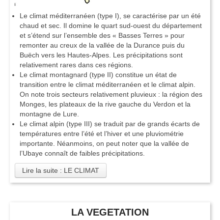
Le climat méditerranéen (type I), se caractérise par un été
chaud et sec. Il domine le quart sud-ouest du département
et s’étend sur l’ensemble des « Basses Terres » pour
remonter au creux de la vallée de la Durance puis du
Buëch vers les Hautes-Alpes. Les précipitations sont
relativement rares dans ces régions.
Le climat montagnard (type II) constitue un état de
transition entre le climat méditerranéen et le climat alpin.
On note trois secteurs relativement pluvieux : la région des
Monges, les plateaux de la rive gauche du Verdon et la
montagne de Lure.
Le climat alpin (type III) se traduit par de grands écarts de
températures entre l’été et l’hiver et une pluviométrie
importante. Néanmoins, on peut noter que la vallée de
l’Ubaye connaît de faibles précipitations.
Lire la suite : LE CLIMAT
LA VEGETATION