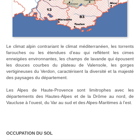
Le climat alpin contrariant le climat méditerranéen, les torrents
farouches ou les étendues d’eau qui reflètent les cimes
enneigées environnantes, les champs de lavande qui épousent
les douces courbes du plateau de Valensole, les gorges
vertigineuses du Verdon, caractérisent la diversité et la majesté
des paysages du département.
Les Alpes de Haute-Provence sont limitrophes avec les
départements des Hautes-Alpes et de la Drôme au nord, de
Vaucluse à l’ouest, du Var au sud et des Alpes-Maritimes à l’est.
OCCUPATION DU SOL