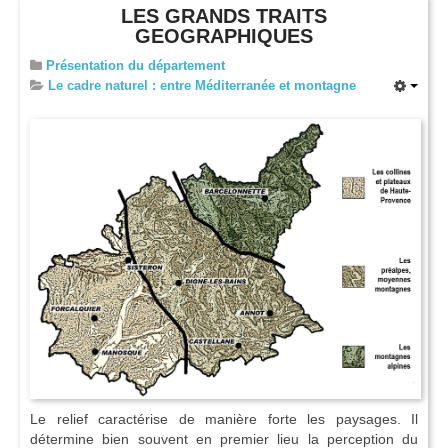
LES GRANDS TRAITS
GEOGRAPHIQUES
Présentation du département
Le cadre naturel : entre Méditerranée et montagne
Le relief caractérise de manière forte les paysages. Il
détermine bien souvent en premier lieu la perception du