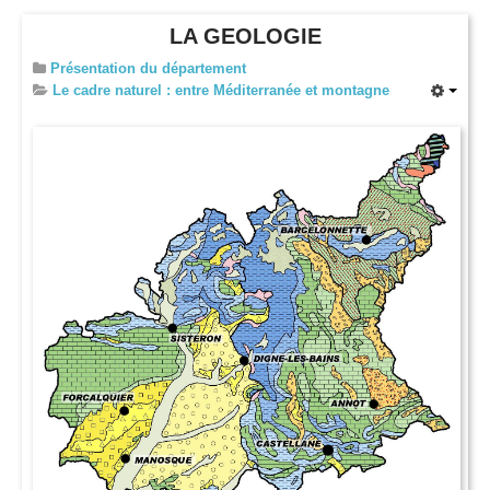
LA GEOLOGIE
Présentation du département
Le cadre naturel : entre Méditerranée et montagne