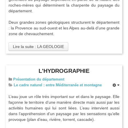
roches-mères qui déterminent la charpente du paysage du
département.
Deux grandes zones géologiques structurent le département
: la Provence au sud-ouest et les Alpes au-delà d’une grande
zone de chevauchement.
Lire la suite : LA GEOLOGIE
L'HYDROGRAPHIE
Présentation du département
Le cadre naturel : entre Méditerranée et montagne
L’eau joue un rôle très important sur et dans le paysage. Elle
façonne le territoire d’une manière directe mais aussi par les
activités humaines qui lui sont liées. L’eau intervient aussi
dans l’appréhension d’un paysage par les sensations qu’elle
provoque (plan d’eau, rivière, torrent, cascade).