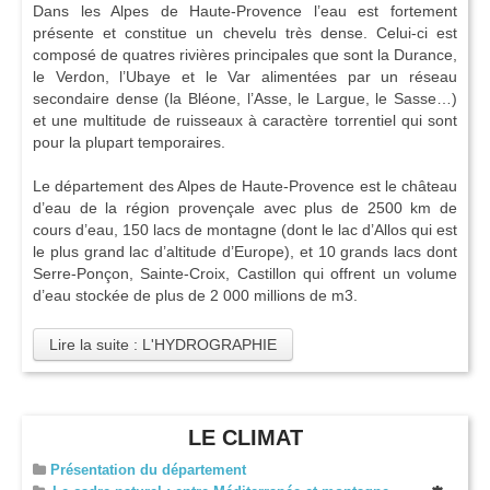
Dans les Alpes de Haute-Provence l’eau est fortement
présente et constitue un chevelu très dense. Celui-ci est
composé de quatres rivières principales que sont la Durance,
le Verdon, l’Ubaye et le Var alimentées par un réseau
secondaire dense (la Bléone, l’Asse, le Largue, le Sasse…)
et une multitude de ruisseaux à caractère torrentiel qui sont
pour la plupart temporaires.
Le département des Alpes de Haute-Provence est le château
d’eau de la région provençale avec plus de 2500 km de
cours d’eau, 150 lacs de montagne (dont le lac d’Allos qui est
le plus grand lac d’altitude d’Europe), et 10 grands lacs dont
Serre-Ponçon, Sainte-Croix, Castillon qui offrent un volume
d’eau stockée de plus de 2 000 millions de m3.
Lire la suite : L'HYDROGRAPHIE
LE CLIMAT
Présentation du département