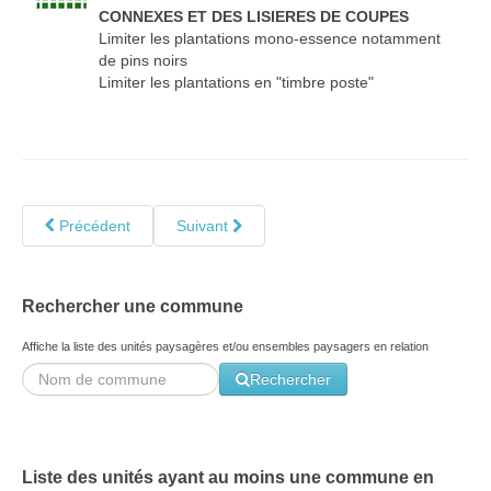
CONNEXES ET DES LISIERES DE COUPES
Limiter les plantations mono-essence notamment
de pins noirs
Limiter les plantations en "timbre poste"
Précédent
Suivant
Rechercher une commune
Affiche la liste des unités paysagères et/ou ensembles paysagers en relation
Rechercher
Liste des unités ayant au moins une commune en