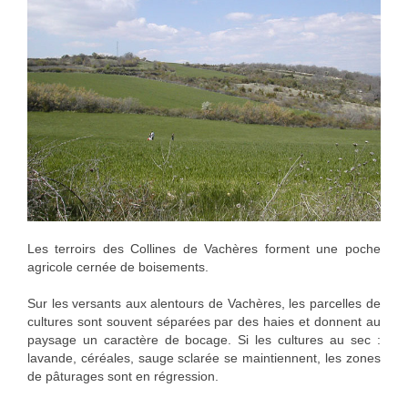
Les terroirs des Collines de Vachères forment une poche
agricole cernée de boisements.
Sur les versants aux alentours de Vachères, les parcelles de
cultures sont souvent séparées par des haies et donnent au
paysage un caractère de bocage. Si les cultures au sec :
lavande, céréales, sauge sclarée se maintiennent, les zones
de pâturages sont en régression.