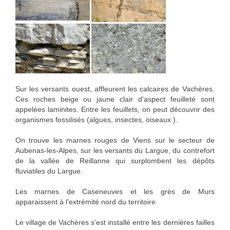
Sur les versants ouest, affleurent les calcaires de Vachères.
Ces roches beige ou jaune clair d'aspect feuilleté sont
appelées laminites. Entre les feuillets, on peut découvrir des
organismes fossilisés (algues, insectes, oiseaux ).
On trouve les marnes rouges de Viens sur le secteur de
Aubenas-les-Alpes, sur les versants du Largue, du contrefort
de la vallée de Reillanne qui surplombent les dépôts
fluviatiles du Largue.
Les marnes de Caseneuves et les grès de Murs
apparaissent à l'extrémité nord du territoire.
Le village de Vachères s'est installé entre les dernières failles