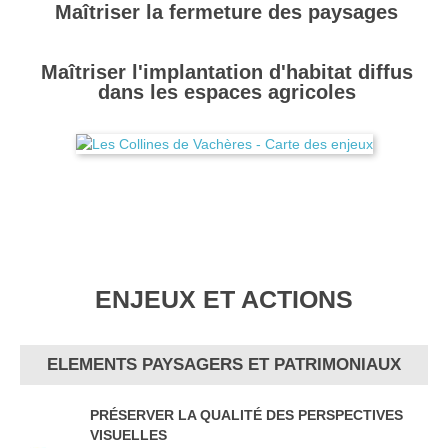
Maîtriser la fermeture des paysages
Maîtriser l'implantation d'habitat diffus
dans les espaces agricoles
ENJEUX ET ACTIONS
ELEMENTS PAYSAGERS ET PATRIMONIAUX
PRÉSERVER LA QUALITÉ DES PERSPECTIVES
VISUELLES