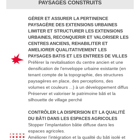
PAYSAGES CONSTRUITS
GÉRER ET ASSURER LA PERTINENCE
PAYSAGÈRE DES EXTENSIONS URBAINES
LIMITER ET STRUCTURER LES EXTENSIONS
URBAINES, RECONQUERIR ET VALORISER LES
CENTRES ANCIENS, REHABILITER ET
AMELIORER QUALITATIVEMENT LES
PAYSAGES BATIS ET LES ENTREES DE VILLES
Préférer la revitalisation du centre ancien et une
densification de l'enveloppe urbaine existante (en
tenant compte de la topographie, des structures
paysagères en place, des perceptions, des
volumes et couleurs ...) à un développement diffus
Préserver et valoriser le patrimoine bâti et la
silhouette de village perché
CONTRÔLER LA DISPERSION ET LA QUALITÉ
DU BÂTI DANS LES ESPACES AGRICOLES
Stopper l’implantation bâtie diffuse dans les
espaces agricoles.
Améliorer l’intégration et la qualité du bâti isolé et