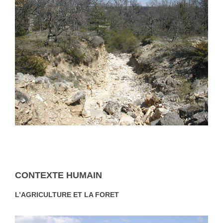
CONTEXTE HUMAIN
L’AGRICULTURE ET LA FORET