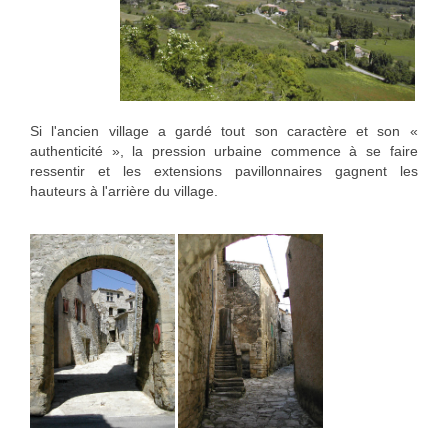
Si l'ancien village a gardé tout son caractère et son «
authenticité », la pression urbaine commence à se faire
ressentir et les extensions pavillonnaires gagnent les
hauteurs à l'arrière du village.