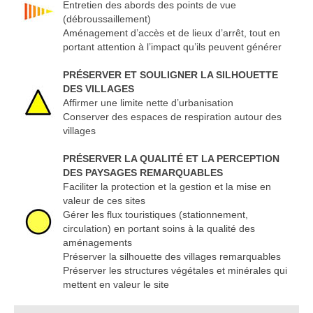
Entretien des abords des points de vue
(débroussaillement)
Aménagement d’accès et de lieux d’arrêt, tout en
portant attention à l’impact qu’ils peuvent générer
PRÉSERVER ET SOULIGNER LA SILHOUETTE
DES VILLAGES
Affirmer une limite nette d’urbanisation
Conserver des espaces de respiration autour des
villages
PRÉSERVER LA QUALITÉ ET LA PERCEPTION
DES PAYSAGES REMARQUABLES
Faciliter la protection et la gestion et la mise en
valeur de ces sites
Gérer les flux touristiques (stationnement,
circulation) en portant soins à la qualité des
aménagements
Préserver la silhouette des villages remarquables
Préserver les structures végétales et minérales qui
mettent en valeur le site