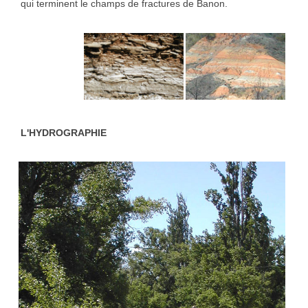
qui terminent le champs de fractures de Banon.
L'HYDROGRAPHIE