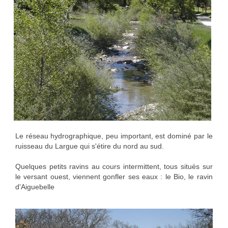
Le réseau hydrographique, peu important, est dominé par le
ruisseau du Largue qui s'étire du nord au sud.
Quelques petits ravins au cours intermittent, tous situés sur
le versant ouest, viennent gonfler ses eaux : le Bio, le ravin
d'Aiguebelle