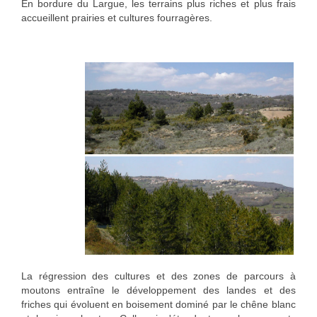
En bordure du Largue, les terrains plus riches et plus frais
accueillent prairies et cultures fourragères.
La régression des cultures et des zones de parcours à
moutons entraîne le développement des landes et des
friches qui évoluent en boisement dominé par le chêne blanc