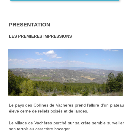
PRESENTATION
LES PREMIERES IMPRESSIONS
Le pays des Collines de Vachères prend l'allure d'un plateau
élevé cerné de reliefs boisés et de landes.
Le village de Vachères perché sur sa crête semble surveiller
son terroir au caractère bocager.