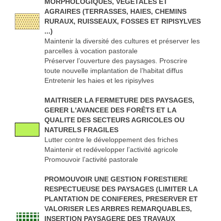
MORPHOLOGIQUES, VEGETALES ET
AGRAIRES (TERRASSES, HAIES, CHEMINS
RURAUX, RUISSEAUX, FOSSES ET RIPISYLVES
...)
Maintenir la diversité des cultures et préserver les
parcelles à vocation pastorale
Préserver l’ouverture des paysages. Proscrire
toute nouvelle implantation de l’habitat diffus
Entretenir les haies et les ripisylves
MAITRISER LA FERMETURE DES PAYSAGES,
GERER L'AVANCEE DES FORÊTS ET LA
QUALITE DES SECTEURS AGRICOLES OU
NATURELS FRAGILES
Lutter contre le développement des friches
Maintenir et redévelopper l’activité agricole
Promouvoir l’activité pastorale
PROMOUVOIR UNE GESTION FORESTIERE
RESPECTUEUSE DES PAYSAGES (LIMITER LA
PLANTATION DE CONIFERES, PRESERVER ET
VALORISER LES ARBRES REMARQUABLES,
INSERTION PAYSAGERE DES TRAVAUX