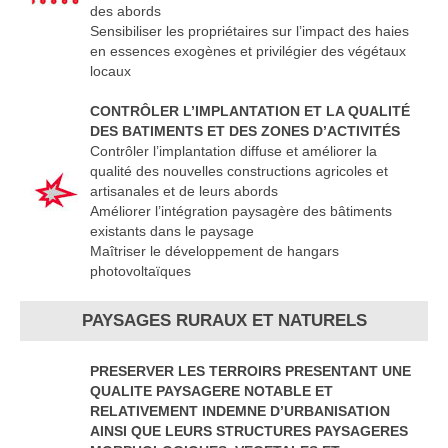
des abords
Sensibiliser les propriétaires sur l’impact des haies
en essences exogènes et privilégier des végétaux
locaux
CONTRÔLER L’IMPLANTATION ET LA QUALITÉ
DES BATIMENTS ET DES ZONES D’ACTIVITÉS
Contrôler l’implantation diffuse et améliorer la
qualité des nouvelles constructions agricoles et
artisanales et de leurs abords
Améliorer l’intégration paysagère des bâtiments
existants dans le paysage
Maîtriser le développement de hangars
photovoltaïques
PAYSAGES RURAUX ET NATURELS
PRESERVER LES TERROIRS PRESENTANT UNE
QUALITE PAYSAGERE NOTABLE ET
RELATIVEMENT INDEMNE D’URBANISATION
AINSI QUE LEURS STRUCTURES PAYSAGERES