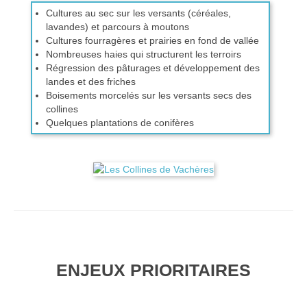
Cultures au sec sur les versants (céréales,
lavandes) et parcours à moutons
Cultures fourragères et prairies en fond de vallée
Nombreuses haies qui structurent les terroirs
Régression des pâturages et développement des
landes et des friches
Boisements morcelés sur les versants secs des
collines
Quelques plantations de conifères
ENJEUX PRIORITAIRES