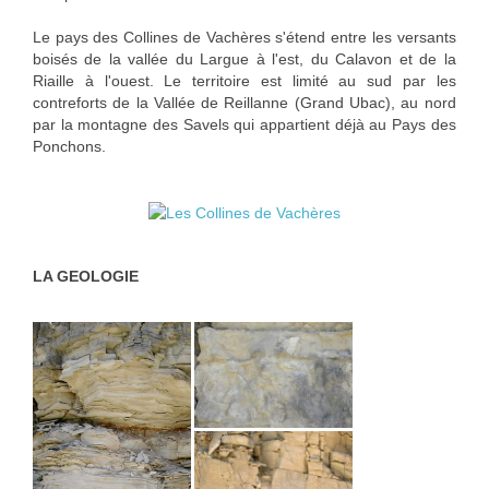
Le pays des Collines de Vachères s'étend entre les versants
boisés de la vallée du Largue à l'est, du Calavon et de la
Riaille à l'ouest. Le territoire est limité au sud par les
contreforts de la Vallée de Reillanne (Grand Ubac), au nord
par la montagne des Savels qui appartient déjà au Pays des
Ponchons.
LA GEOLOGIE