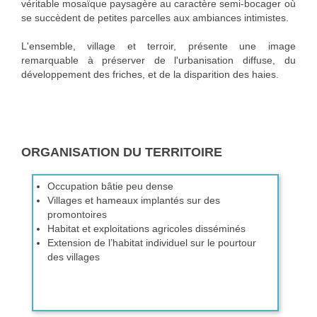
véritable mosaïque paysagère au caractère semi-bocager où
se succèdent de petites parcelles aux ambiances intimistes.
L'ensemble, village et terroir, présente une image
remarquable à préserver de l'urbanisation diffuse, du
développement des friches, et de la disparition des haies.
ORGANISATION DU TERRITOIRE
Occupation bâtie peu dense
Villages et hameaux implantés sur des
promontoires
Habitat et exploitations agricoles disséminés
Extension de l’habitat individuel sur le pourtour
des villages