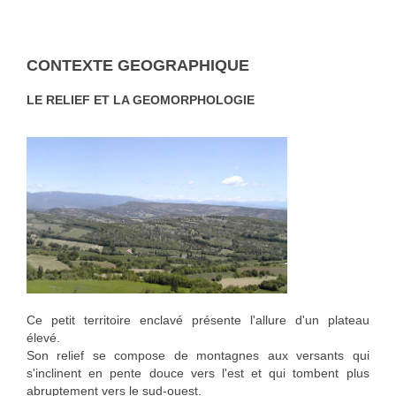
CONTEXTE GEOGRAPHIQUE
LE RELIEF ET LA GEOMORPHOLOGIE
Ce petit territoire enclavé présente l'allure d'un plateau
élevé.
Son relief se compose de montagnes aux versants qui
s'inclinent en pente douce vers l'est et qui tombent plus
abruptement vers le sud-ouest.