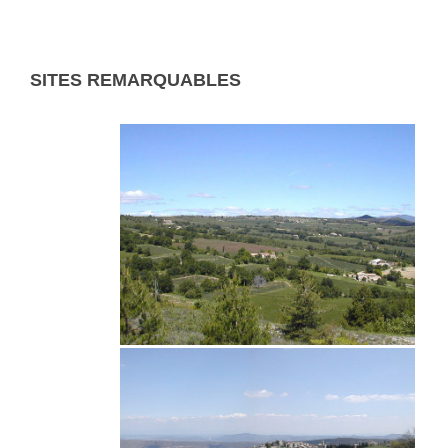
SITES REMARQUABLES