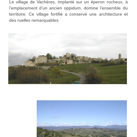
Le village de Vachères, implanté sur un éperon rocheux, à
l’emplacement d’un ancien oppidum, domine l’ensemble du
territoire. Ce village fortifié a conservé une architecture et
des ruelles remarquables.