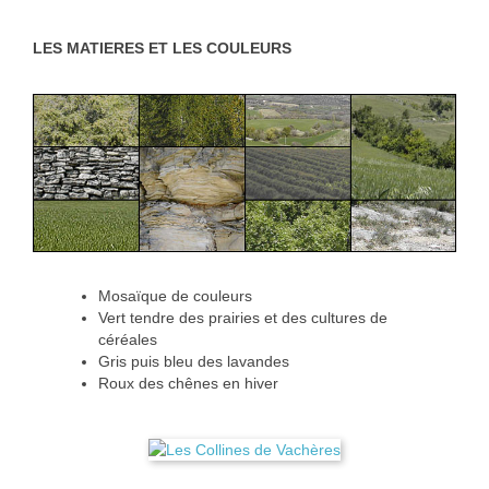
LES MATIERES ET LES COULEURS
Mosaïque de couleurs
Vert tendre des prairies et des cultures de
céréales
Gris puis bleu des lavandes
Roux des chênes en hiver