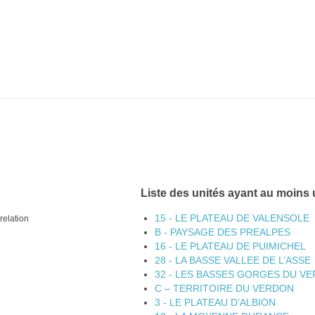
Liste des unités ayant au moins
15 - LE PLATEAU DE VALENSOLE
relation
B - PAYSAGE DES PREALPES
16 - LE PLATEAU DE PUIMICHEL
28 - LA BASSE VALLEE DE L’ASSE
32 - LES BASSES GORGES DU V
C – TERRITOIRE DU VERDON
3 - LE PLATEAU D’ALBION