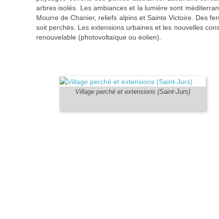
arbres isolés. Les ambiances et la lumière sont méditerr
Mourre de Chanier, reliefs alpins et Sainte Victoire. Des fe
soit perchés. Les extensions urbaines et les nouvelles cons
renouvelable (photovoltaïque ou éolien).
Village perché et extensions (Saint-Jurs)