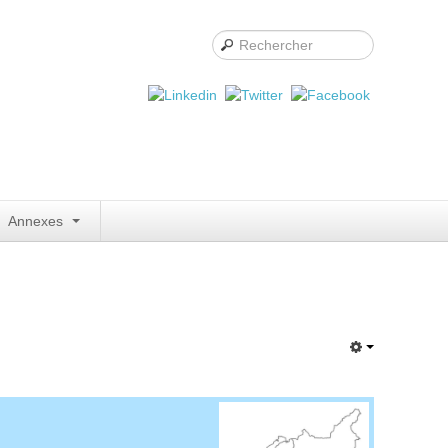
Annexes